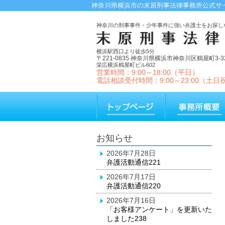
神奈川県横浜市の末原刑事法律事務所公式サ
神奈川の刑事事件・少年事件に強い弁護士をお探し
横浜駅西口より徒歩5分
〒221-0835 神奈川県横浜市神奈川区鶴屋町3-32
栄広横浜鶴屋町ビル602
営業時間：9:00～18:00（平日）
電話相談受付時間：9:00～23:00（土日
お知らせ
2026年7月28日
弁護活動通信221
2026年7月17日
弁護活動通信220
2026年7月16日
「お客様アンケート」を更新いた
しました238