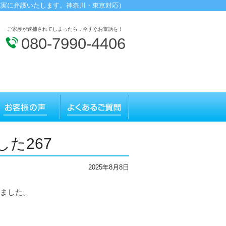
誠実に弁護いたします。神奈川・東京対応）
ご家族が逮捕されてしまったら，今すぐお電話を！
080-7990-4406
た267
2025年8月8日
ました。