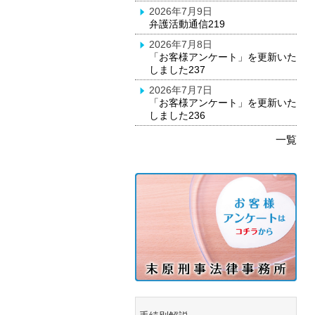
2026年7月9日
弁護活動通信219
2026年7月8日
「お客様アンケート」を更新いた
しました237
2026年7月7日
「お客様アンケート」を更新いた
しました236
一覧