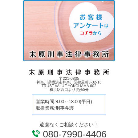
〒221-0835
神奈川県横浜市神奈川区鶴屋町3-32-16
TRUST VALUE YOKOHAMA 602
横浜駅西口より徒歩5分
営業時間:9:00～18:00(平日)
取扱業務:刑事弁護
遠慮なくご相談ください！
080-7990-4406