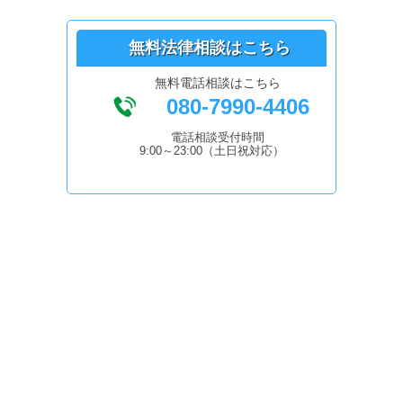
無料法律相談はこちら
無料電話相談はこちら
080-7990-4406
電話相談受付時間
9:00～23:00（土日祝対応）