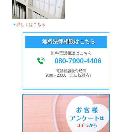
詳しくはこちら
無料法律相談はこちら
無料電話相談はこちら
080-7990-4406
電話相談受付時間
9:00～23:00（土日祝対応）