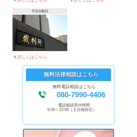
詳しくはこちら
詳しくはこちら
手続別解説
詳しくはこちら
無料法律相談はこちら
無料電話相談はこちら
080-7990-4406
電話相談受付時間
9:00～23:00（土日祝対応）