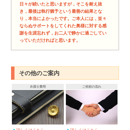
日々が続いたと思いますが，そこを耐え抜
き，最後は執行猶予という最善の結果とな
り，本当によかったです。ご本人には，並々
ならぬサポートをしてくれた奥様に対する感
謝を生涯忘れず，お二人で静かに過ごしてい
っていただければと思います。
その他のご案内
弁護士費用
ご依頼の流れ