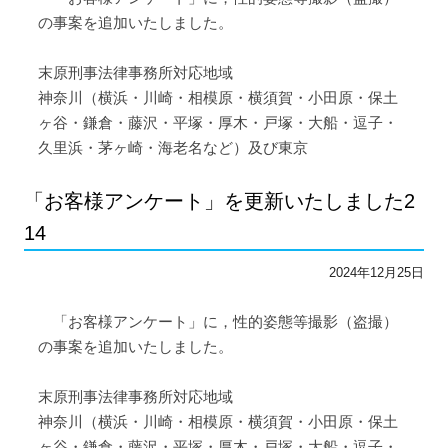
の事案を追加いたしました。
末原刑事法律事務所対応地域
神奈川（横浜・川崎・相模原・横須賀・小田原・保土
ヶ谷・鎌倉・藤沢・平塚・厚木・戸塚・大船・逗子・
久里浜・茅ヶ崎・海老名など）及び東京
「お客様アンケート」を更新いたしました2
14
2024年12月25日
「お客様アンケート」に，性的姿態等撮影（盗撮）
の事案を追加いたしました。
末原刑事法律事務所対応地域
神奈川（横浜・川崎・相模原・横須賀・小田原・保土
ヶ谷・鎌倉・藤沢・平塚・厚木・戸塚・大船・逗子・