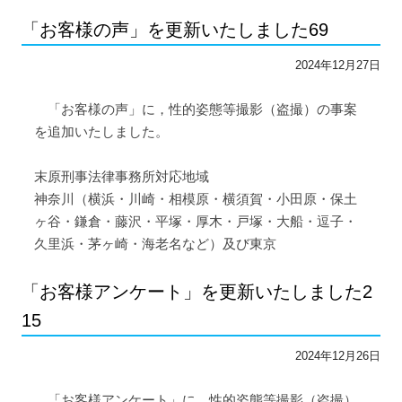
「お客様の声」を更新いたしました69
2024年12月27日
「お客様の声」に，性的姿態等撮影（盗撮）の事案
を追加いたしました。
末原刑事法律事務所対応地域
神奈川（横浜・川崎・相模原・横須賀・小田原・保土
ヶ谷・鎌倉・藤沢・平塚・厚木・戸塚・大船・逗子・
久里浜・茅ヶ崎・海老名など）及び東京
「お客様アンケート」を更新いたしました2
15
2024年12月26日
「お客様アンケート」に，性的姿態等撮影（盗撮）