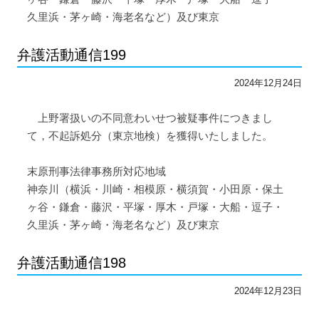
久里浜・茅ヶ崎・海老名など）及び東京
弁護活動通信199
2024年12月24日
上野署扱いの不同意わいせつ被疑事件につきまし
て，不起訴処分（東京地検）を獲得いたしました。
末原刑事法律事務所対応地域
神奈川（横浜・川崎・相模原・横須賀・小田原・保土
ヶ谷・鎌倉・藤沢・平塚・厚木・戸塚・大船・逗子・
久里浜・茅ヶ崎・海老名など）及び東京
弁護活動通信198
2024年12月23日