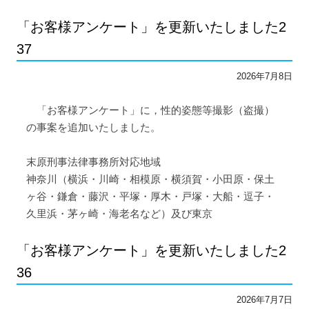
「お客様アンケート」を更新いたしました2
37
2026年7月8日
「お客様アンケート」に，性的姿態等撮影（盗撮）
の事案を追加いたしました。
末原刑事法律事務所対応地域
神奈川（横浜・川崎・相模原・横須賀・小田原・保土
ヶ谷・鎌倉・藤沢・平塚・厚木・戸塚・大船・逗子・
久里浜・茅ヶ崎・海老名など）及び東京
「お客様アンケート」を更新いたしました2
36
2026年7月7日